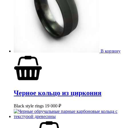
В корзину
Черное кольцо из циркония
Black style rings
19 000
₽