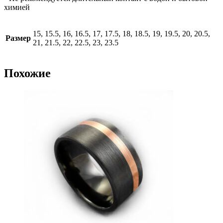
химией
15, 15.5, 16, 16.5, 17, 17.5, 18, 18.5, 19, 19.5, 20, 20.5,
Размер
21, 21.5, 22, 22.5, 23, 23.5
Похожие