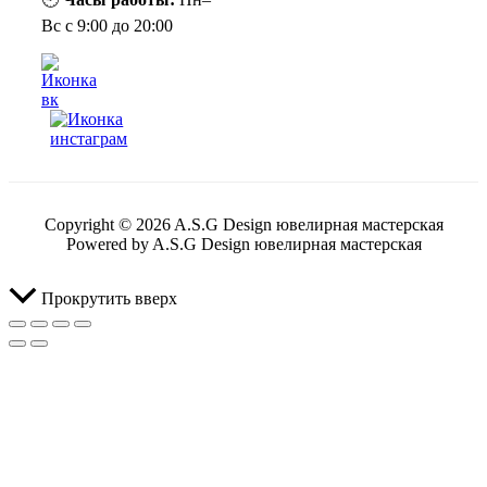
Вс с 9:00 до 20:00
Copyright © 2026 A.S.G Design ювелирная мастерская
Powered by A.S.G Design ювелирная мастерская
Прокрутить вверх