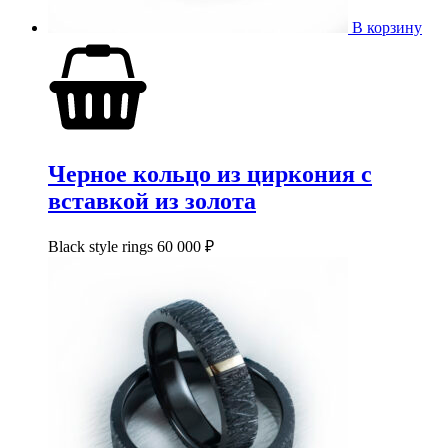
В корзину
Черное кольцо из циркония с
вставкой из золота
Black style rings
60 000
₽