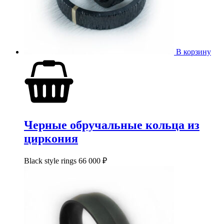
В корзину
Черные обручальные кольца из
циркония
Black style rings
66 000
₽