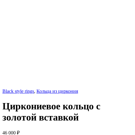
Black style rings
,
Кольца из циркония
Циркониевое кольцо с
золотой вставкой
46 000
₽