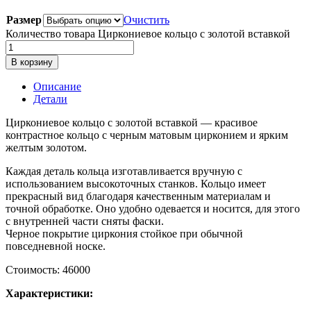
Размер
Очистить
Количество товара Циркониевое кольцо с золотой вставкой
В корзину
Описание
Детали
Циркониевое кольцо с золотой вставкой — красивое
контрастное кольцо с черным матовым цирконием и ярким
желтым золотом.
Каждая деталь кольца изготавливается вручную с
использованием высокоточных станков. Кольцо имеет
прекрасный вид благодаря качественным материалам и
точной обработке. Оно удобно одевается и носится, для этого
с внутренней части сняты фаски.
Черное покрытие циркония стойкое при обычной
повседневной носке.
Стоимость: 46000
Характеристики: