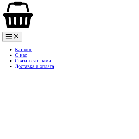
Каталог
О нас
Связаться с нами
Доставка и оплата