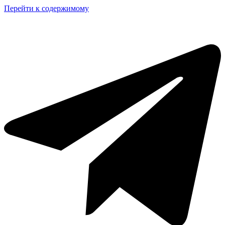
Перейти к содержимому