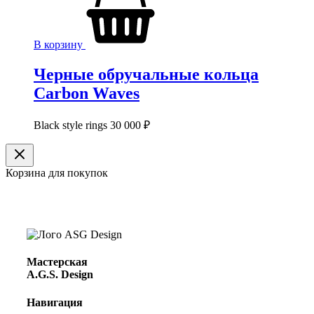
В корзину
Черные обручальные кольца
Carbon Waves
Black style rings
30 000
₽
Корзина для покупок
Мастерская
A.G.S. Design
Навигация