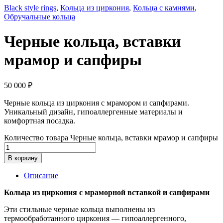
Black style rings
,
Кольца из циркония
,
Кольца с камнями
,
Обручальные кольца
Черные кольца, вставки
мрамор и сапфиры
50 000
₽
Черные кольца из циркония с мрамором и сапфирами.
Уникальный дизайн, гипоаллергенные материалы и
комфортная посадка.
Количество товара Черные кольца, вставки мрамор и сапфиры
В корзину
Описание
Кольца из циркония с мраморной вставкой и сапфирами
Эти стильные черные кольца выполнены из
термообработанного циркония — гипоаллергенного,