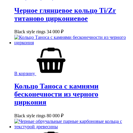
Черное глянцевое кольцо Ti/Zr
титаново циркониевое
Black style rings
34 000
₽
В корзину
Кольцо Таноса с камнями
бесконечности из черного
циркония
Black style rings
80 000
₽