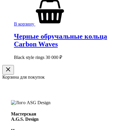
В корзину
Черные обручальные кольца
Carbon Waves
Black style rings
30 000
₽
Корзина для покупок
Мастерская
A.G.S. Design