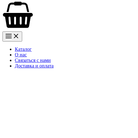
Каталог
О нас
Связаться с нами
Доставка и оплата