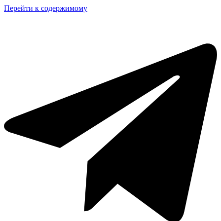
Перейти к содержимому