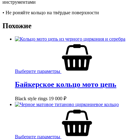
инструментами
• Не роняйте кольцо на твёрдые поверхности
Похожие
Выберите параметры
Байкерское кольцо мото цепь
Black style rings
19 000
₽
Выберите параметры