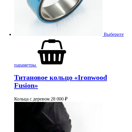
Выберите
параметры
Титановое кольцо «Ironwood
Fusion»
Кольца с деревом
28 000
₽