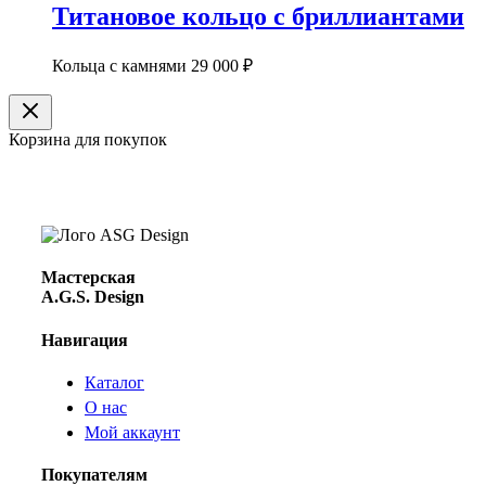
Титановое кольцо с бриллиантами
Кольца с камнями
29 000
₽
Корзина для покупок
Мастерская
A.G.S. Design
Навигация
Каталог
О нас
Мой аккаунт
Покупателям