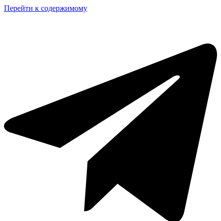
Перейти к содержимому