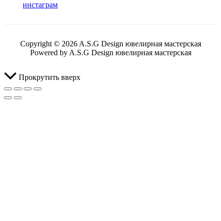
Copyright © 2026 A.S.G Design ювелирная мастерская
Powered by A.S.G Design ювелирная мастерская
Прокрутить вверх