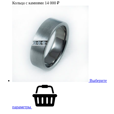
Кольца с камнями
14 000
₽
Выберите
параметры