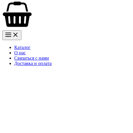
Каталог
О нас
Связаться с нами
Доставка и оплата