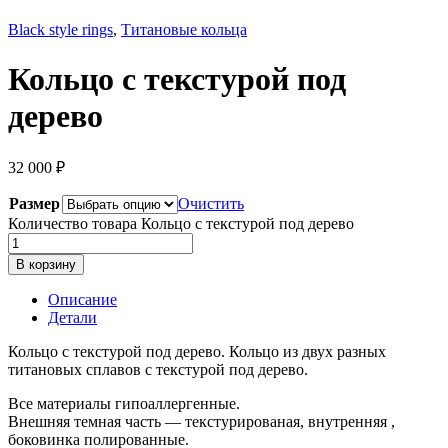
Black style rings
,
Титановые кольца
Кольцо с текстурой под
дерево
32 000
₽
Размер
Очистить
Количество товара Кольцо с текстурой под дерево
В корзину
Описание
Детали
Кольцо с текстурой под дерево. Кольцо из двух разных
титановых сплавов с текстурой под дерево.
Все материалы гипоаллергенные.
Внешняя темная часть — текстурированая, внутренняя ,
боковинка полированные.