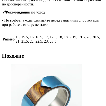
по договорённости.
💡
Рекомендации по уходу:
• Не требует ухода. Снимайте перед занятиями спортом или
при работе с инструментами
15, 15.5, 16, 16.5, 17, 17.5, 18, 18.5, 19, 19.5, 20, 20.5,
Размер
21, 21.5, 22, 22.5, 23, 23.5
Похожие