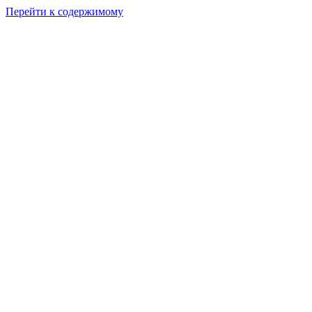
Перейти к содержимому