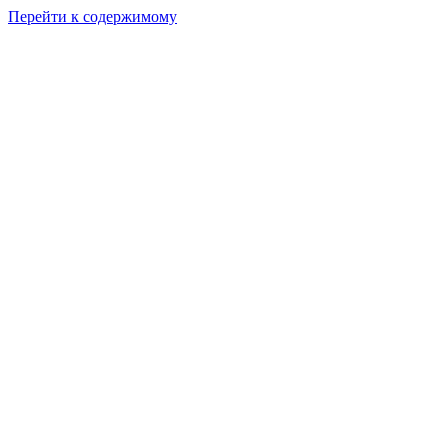
Перейти к содержимому