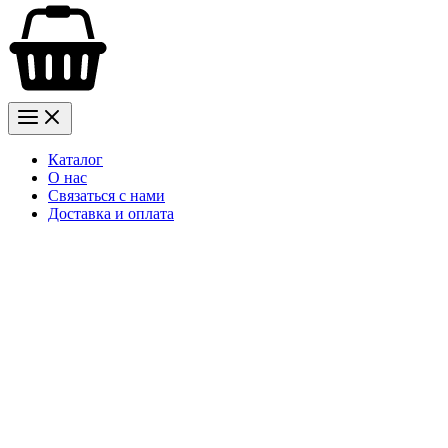
Каталог
О нас
Связаться с нами
Доставка и оплата