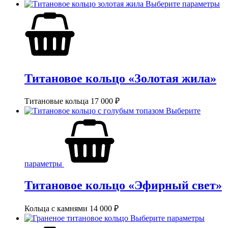
Выберите параметры
Титановое кольцо «Золотая жила»
Титановые кольца
17 000
₽
Выберите
параметры
Титановое кольцо «Эфирный свет»
Кольца с камнями
14 000
₽
Выберите параметры