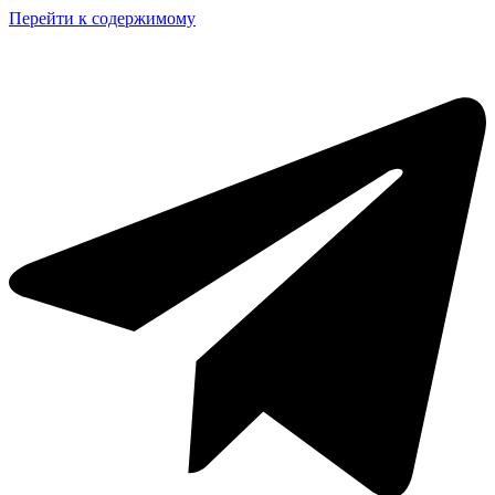
Перейти к содержимому