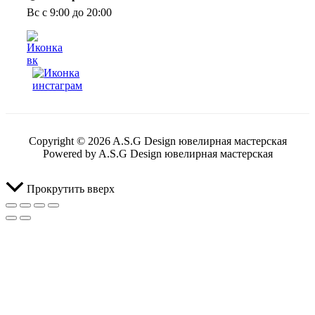
Вс с 9:00 до 20:00
Copyright © 2026 A.S.G Design ювелирная мастерская
Powered by A.S.G Design ювелирная мастерская
Прокрутить вверх