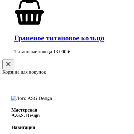
Граненое титановое кольцо
Титановые кольца
13 000
₽
Корзина для покупок
Мастерская
A.G.S. Design
Навигация