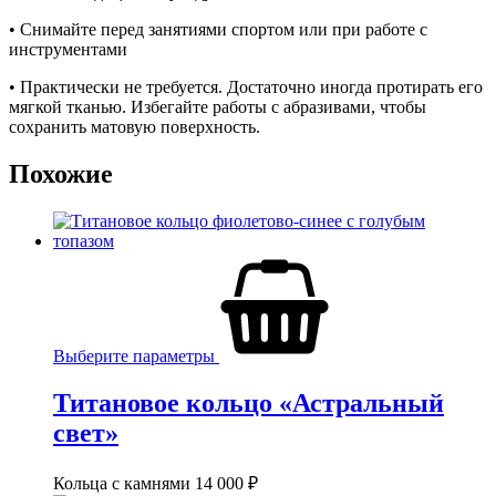
• Снимайте перед занятиями спортом или при работе с
инструментами
• Практически не требуется. Достаточно иногда протирать его
мягкой тканью. Избегайте работы с абразивами, чтобы
сохранить матовую поверхность.
Похожие
Выберите параметры
Титановое кольцо «Астральный
свет»
Кольца с камнями
14 000
₽