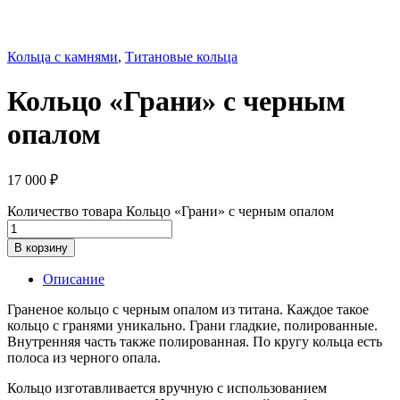
Кольца с камнями
,
Титановые кольца
Кольцо «Грани» с черным
опалом
17 000
₽
Количество товара Кольцо «Грани» с черным опалом
В корзину
Описание
Граненое кольцо с черным опалом из титана. Каждое такое
кольцо с гранями уникально. Грани гладкие, полированные.
Внутренняя часть также полированная. По кругу кольца есть
полоса из черного опала.
Кольцо изготавливается вручную с использованием