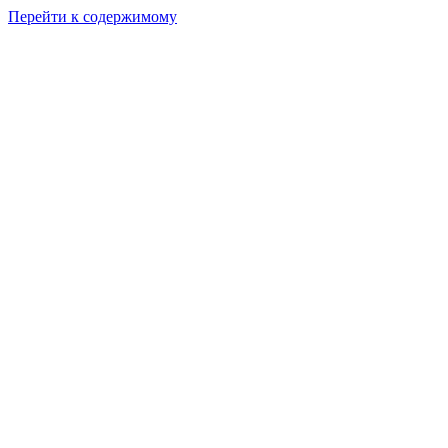
Перейти к содержимому