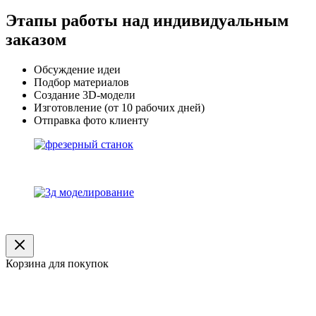
Этапы работы над индивидуальным
заказом
Обсуждение идеи
Подбор материалов
Создание 3D-модели
Изготовление (от 10 рабочих дней)
Отправка фото клиенту
Корзина для покупок