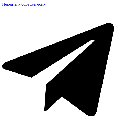
Перейти к содержимому