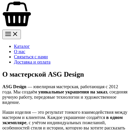
Каталог
О нас
Связаться с нами
Доставка и оплата
О мастерской ASG Design
ASG Design
— ювелирная мастерская, работающая с 2012
года. Мы создаём
уникальные украшения на заказ
, соединяя
ручную работу, передовые технологии и художественное
видение.
Наши изделия — это результат тонкого взаимодействия между
мастером и клиентом. Каждое украшение создаётся
в одном
экземпляре
, с учётом индивидуальных пожеланий,
особенностей стиля и истории, которую вы хотите рассказать