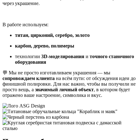
через украшение.
В работе используем:
титан, цирконий, серебро, золото
карбон, дерево, полимеры
технологии
3D-моделирования
и
точного станочного
оборудования
💬 Мы не просто изготавливаем украшения — мы
сопровождаем клиента
на всём пути: от обсуждения идеи до
финишной полировки. Для нас важно, чтобы вы получили не
просто вещь, а
значимый личный объект
, в котором будет
отражено ваше настроение, символика и вкус.